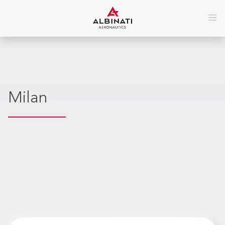
Milan