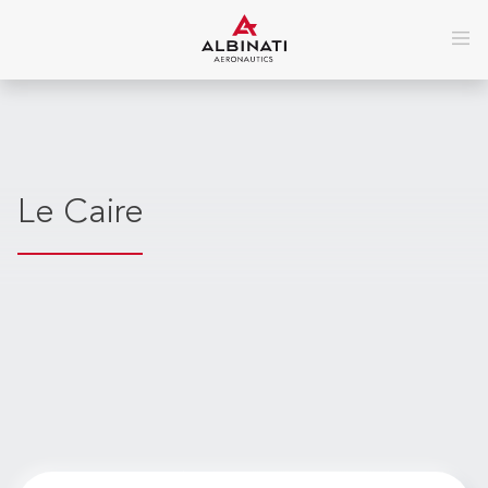
Le Caire