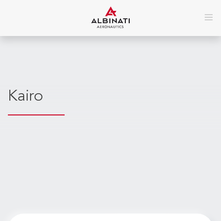
Kairo