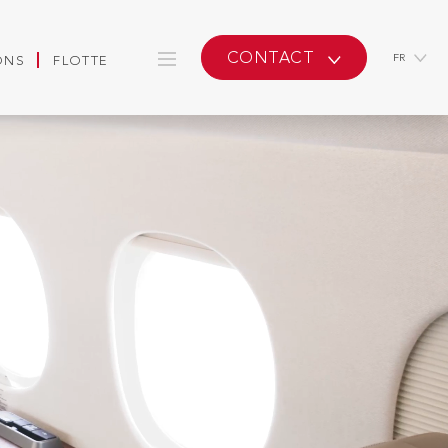
CONTACT
FR
ONS
FLOTTE