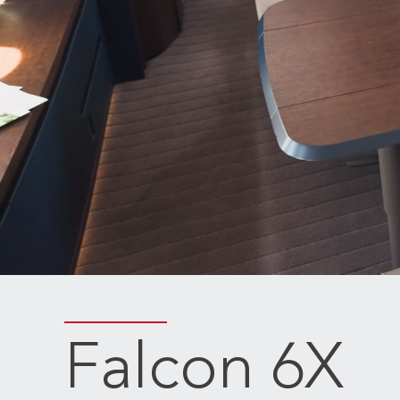
Falcon 6X