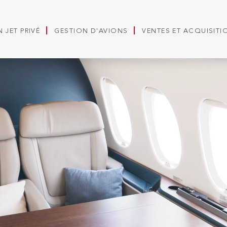
 JET PRIVÉ
GESTION D'AVIONS
VENTES ET ACQUISITI