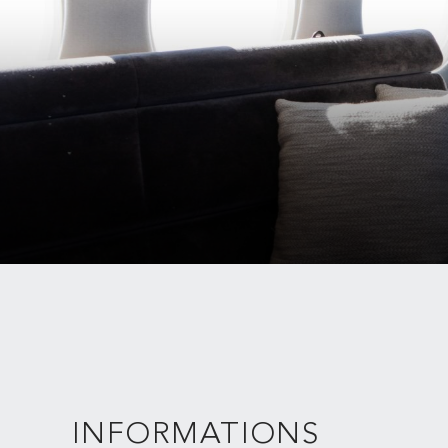
INFORMATIONS