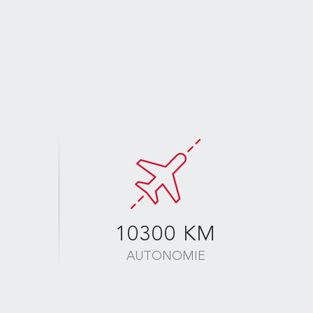
10300 KM
AUTONOMIE