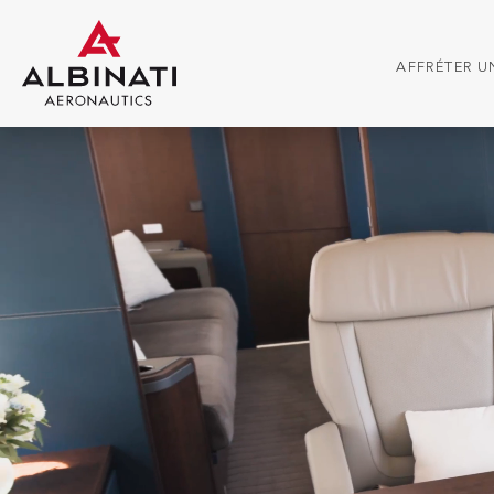
AFFRÉTER UN