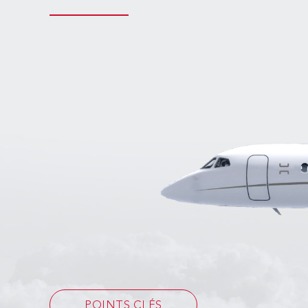
POINTS CLÉS