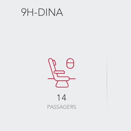
9H-DINA
14
PASSAGERS