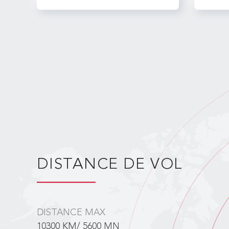
DISTANCE DE VOL
DISTANCE MAX
10300 KM/ 5600 MN