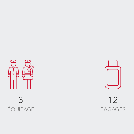
3
12
ÉQUIPAGE
BAGAGES