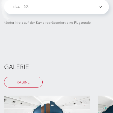
Falcon 6X
*Jeder Kreis auf der Karte repräsentiert eine Flugstunde
GALERIE
KABINE