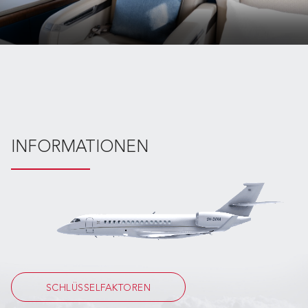
INFORMATIONEN
SCHLÜSSELFAKTOREN