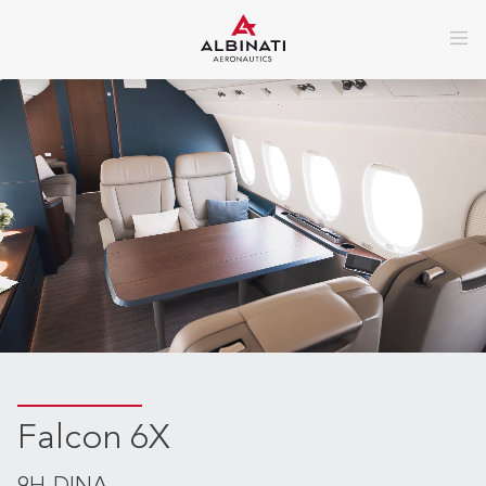
Falcon 6X