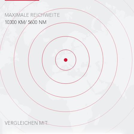
MAXIMALE REICHWEITE
10300 KM/ 5600 NM
VERGLEICHEN MIT: