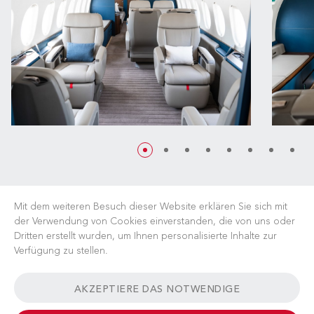
Mit dem weiteren Besuch dieser Website erklären Sie sich mit
der Verwendung von Cookies einverstanden, die von uns oder
Dritten erstellt wurden, um Ihnen personalisierte Inhalte zur
Verfügung zu stellen.
KARRIERE
NACHRICHTEN
FAQ
NÜTZLICHE LINKS
AKZEPTIERE DAS NOTWENDIGE
GESCHÄFTSBEDINGUNGEN
KONTAKT