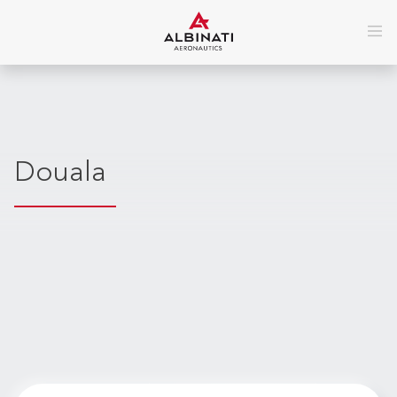
Douala