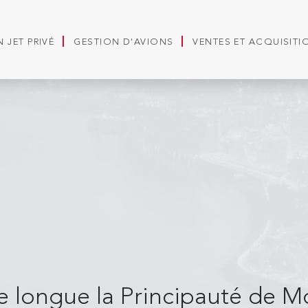
 JET PRIVÉ
GESTION D'AVIONS
VENTES ET ACQUISITI
 longue la Principauté de M