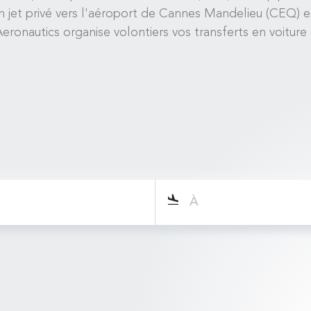
en jet privé vers l'aéroport de Cannes Mandelieu (CEQ) 
eronautics organise volontiers vos transferts en voiture