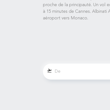
proche de la principauté. Un vol 
à 15 minutes de Cannes. Albinati A
aéroport vers Monaco.