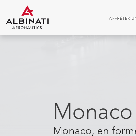
AFFRÉTER UN
Monaco
Monaco, en forme