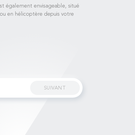
est également envisageable, situé
 ou en hélicoptère depuis votre
SUIVANT