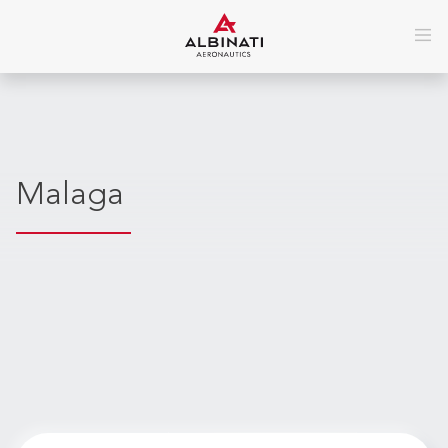
Malaga