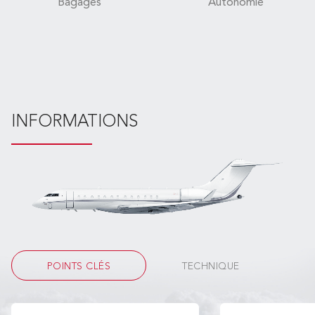
Bagages
Autonomie
INFORMATIONS
POINTS CLÉS
TECHNIQUE