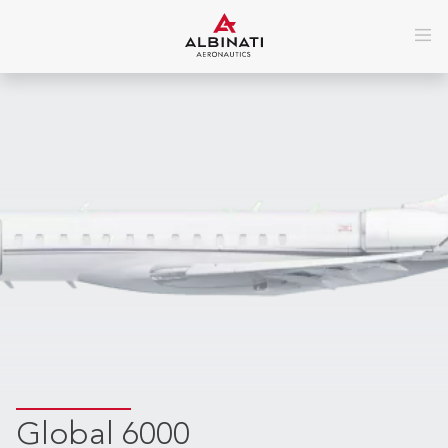
Global 6000