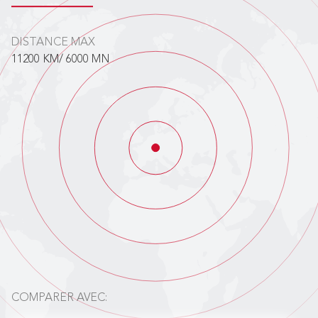
DISTANCE MAX
11200 KM/ 6000 MN
COMPARER AVEC: