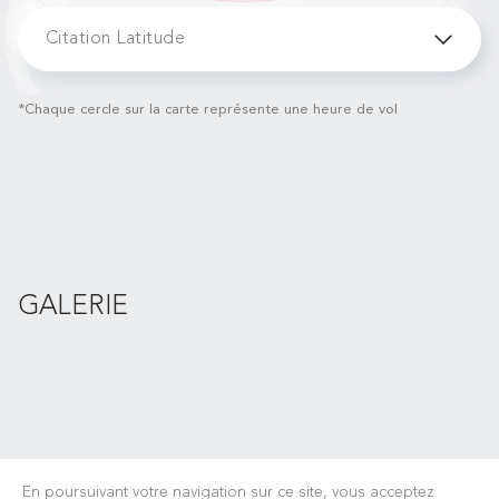
Citation Latitude
*Chaque cercle sur la carte représente une heure de vol
GALERIE
En poursuivant votre navigation sur ce site, vous acceptez