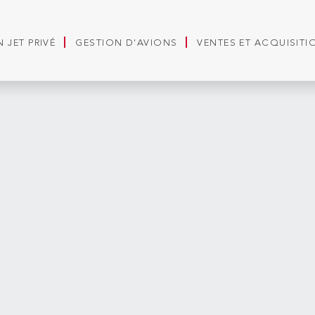
 JET PRIVÉ
GESTION D'AVIONS
VENTES ET ACQUISITI