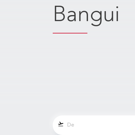
Bangui