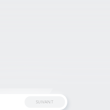
SUIVANT