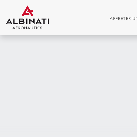
AFFRÉTER UN