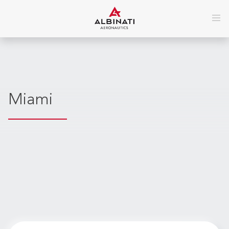
Miami