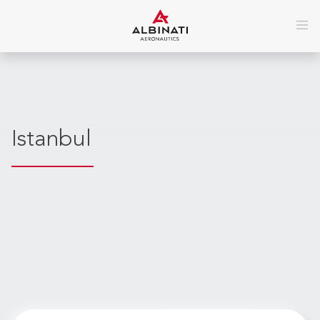
Istanbul