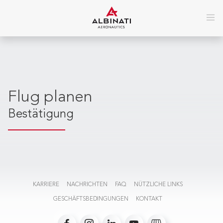
Flug planen
Bestätigung
KARRIERE
NACHRICHTEN
FAQ
NÜTZLICHE LINKS
GESCHÄFTSBEDINGUNGEN
KONTAKT