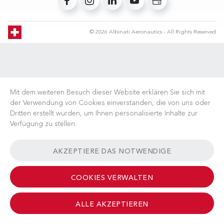
© 2026 Albinati Aeronautics - All Rights Reserved
Mit dem weiteren Besuch dieser Website erklären Sie sich mit
der Verwendung von Cookies einverstanden, die von uns oder
Dritten erstellt wurden, um Ihnen personalisierte Inhalte zur
Verfügung zu stellen.
AKZEPTIERE DAS NOTWENDIGE
COOKIES VERWALTEN
ALLE AKZEPTIEREN