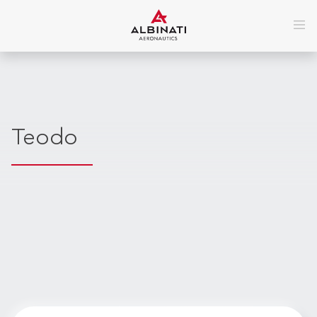
Teodo