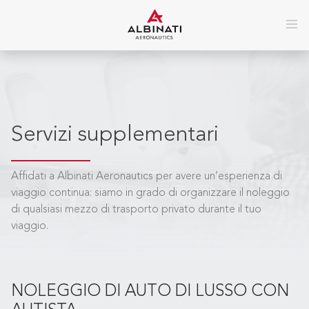
Servizi supplementari
Affidati a Albinati Aeronautics per avere un’esperienza di
viaggio continua: siamo in grado di organizzare il noleggio
di qualsiasi mezzo di trasporto privato durante il tuo
viaggio.
NOLEGGIO DI AUTO DI LUSSO CON