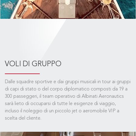
VOLI DI GRUPPO
Dalle squadre sportive e dai gruppi musicali in tour ai gruppi
di capi di stato o del corpo diplomatico composti da 19 a
300 passeggeri, il team operativo di Albinati Aeronautics
sarà lieto di occuparsi di tutte le esigenze di viaggio,
incluso il noleggio di un piccolo jet o aeromobile VIP a
scelta del cliente.