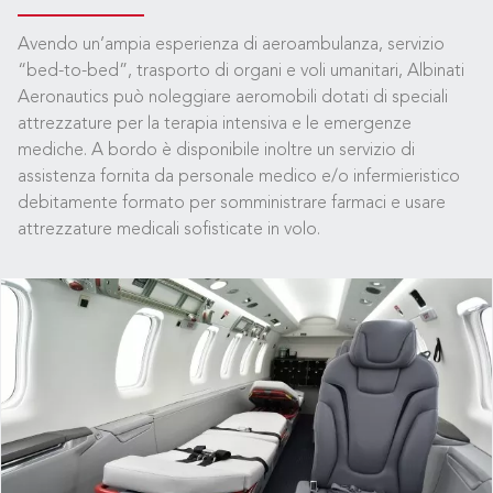
Avendo un’ampia esperienza di aeroambulanza, servizio
“bed-to-bed”, trasporto di organi e voli umanitari, Albinati
Aeronautics può noleggiare aeromobili dotati di speciali
attrezzature per la terapia intensiva e le emergenze
mediche. A bordo è disponibile inoltre un servizio di
assistenza fornita da personale medico e/o infermieristico
debitamente formato per somministrare farmaci e usare
attrezzature medicali sofisticate in volo.