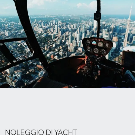
NOLEGGIO DI YACHT