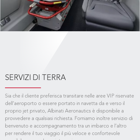
SERVIZI DI TERRA
Sia che il cliente preferisca transitare nelle aree VIP riservate
dell’aeroporto o essere portato in navetta da e verso il
proprio jet privato, Albinati Aeronautics è disponibile a
provvedere a qualsiasi richiesta. Forniamo inoltre servizio di
benvenuto e accompagnamento tra un imbarco e l’altro
per rendere il tuo viaggio il più veloce e confortevole