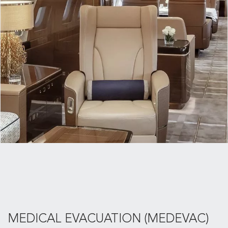
MEDICAL EVACUATION (MEDEVAC)