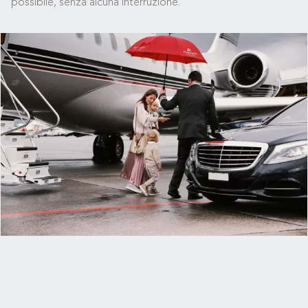
possibile, senza alcuna interruzione.