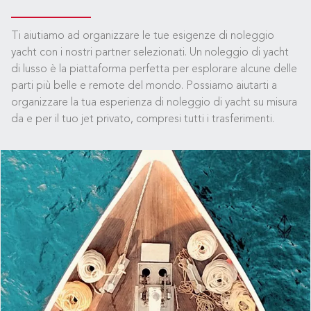
Ti aiutiamo ad organizzare le tue esigenze di noleggio
yacht con i nostri partner selezionati. Un noleggio di yacht
di lusso è la piattaforma perfetta per esplorare alcune delle
parti più belle e remote del mondo. Possiamo aiutarti a
organizzare la tua esperienza di noleggio di yacht su misura
da e per il tuo jet privato, compresi tutti i trasferimenti.