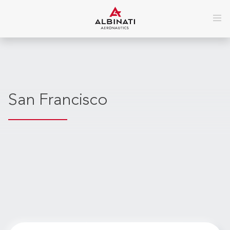
San Francisco