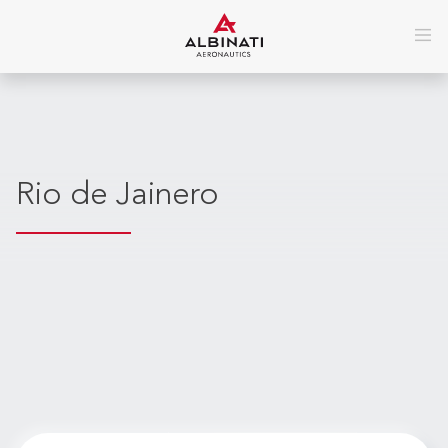
Rio de Jainero