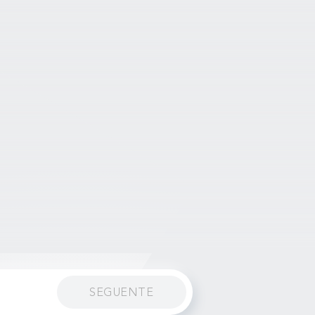
SEGUENTE