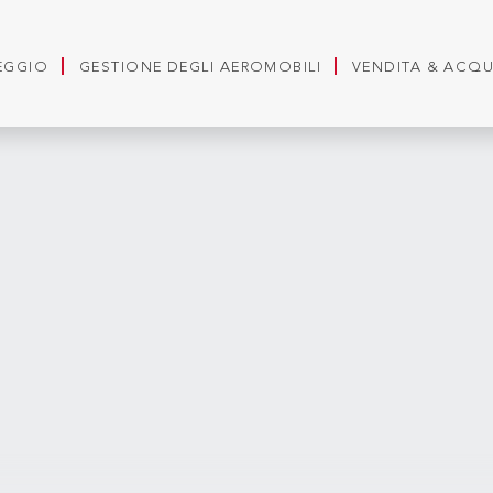
LEGGIO
GESTIONE DEGLI AEROMOBILI
VENDITA & ACQ