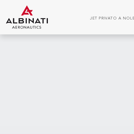
JET PRIVATO A NO