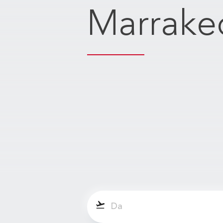
Marrake