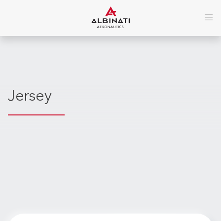
Jersey