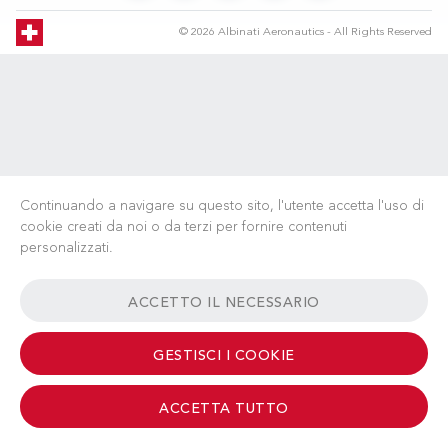
© 2026 Albinati Aeronautics - All Rights Reserved
Continuando a navigare su questo sito, l'utente accetta l'uso di
cookie creati da noi o da terzi per fornire contenuti
personalizzati.
ACCETTO IL NECESSARIO
GESTISCI I COOKIE
ACCETTA TUTTO